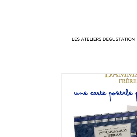
LES ATELIERS DEGUSTATION