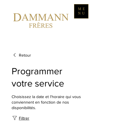
ME
NU
Retour
Programmer
votre service
Choisissez la date et l'horaire qui vous
conviennent en fonction de nos
disponibilités.
Filtrer