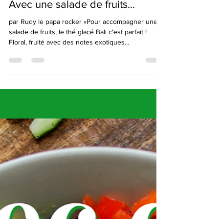
22 juil. 2021
Avec une salade de fruits...
par Rudy le papa rocker «Pour accompagner une
salade de fruits, le thé glacé Bali c'est parfait !
Floral, fruité avec des notes exotiques...