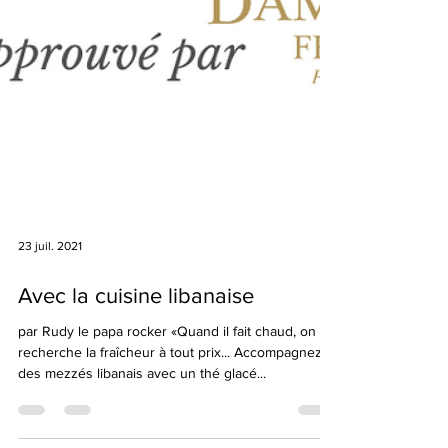
23 juil. 2021
Avec la cuisine libanaise
par Rudy le papa rocker «Quand il fait chaud, on
recherche la fraîcheur à tout prix... Accompagnez
des mezzés libanais avec un thé glacé...