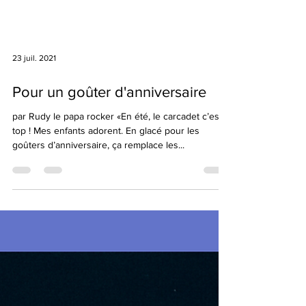
23 juil. 2021
Pour un goûter d'anniversaire
par Rudy le papa rocker «En été, le carcadet c’est
top ! Mes enfants adorent. En glacé pour les
goûters d’anniversaire, ça remplace les...