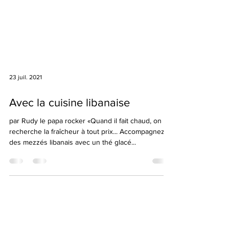
23 juil. 2021
Avec la cuisine libanaise
par Rudy le papa rocker «Quand il fait chaud, on
recherche la fraîcheur à tout prix... Accompagnez
des mezzés libanais avec un thé glacé...