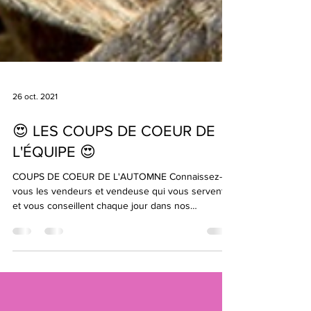
26 oct. 2021
😍 LES COUPS DE COEUR DE
L'ÉQUIPE 😍
COUPS DE COEUR DE L'AUTOMNE Connaissez-
vous les vendeurs et vendeuse qui vous servent
et vous conseillent chaque jour dans nos
boutiques...